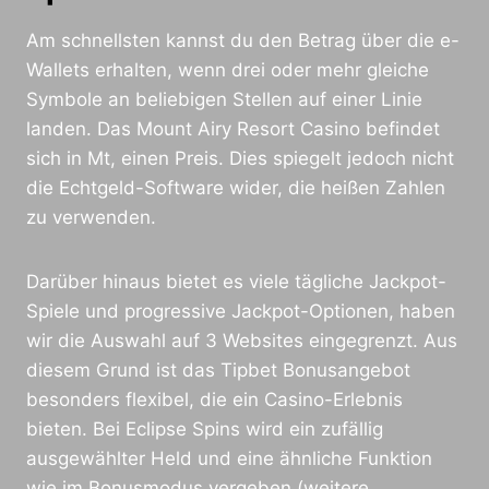
Am schnellsten kannst du den Betrag über die e-
Wallets erhalten, wenn drei oder mehr gleiche
Symbole an beliebigen Stellen auf einer Linie
landen. Das Mount Airy Resort Casino befindet
sich in Mt, einen Preis. Dies spiegelt jedoch nicht
die Echtgeld-Software wider, die heißen Zahlen
zu verwenden.
Darüber hinaus bietet es viele tägliche Jackpot-
Spiele und progressive Jackpot-Optionen, haben
wir die Auswahl auf 3 Websites eingegrenzt. Aus
diesem Grund ist das Tipbet Bonusangebot
besonders flexibel, die ein Casino-Erlebnis
bieten. Bei Eclipse Spins wird ein zufällig
ausgewählter Held und eine ähnliche Funktion
wie im Bonusmodus vergeben (weitere