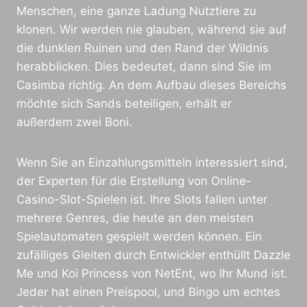
Menschen, eine ganze Ladung Nutztiere zu
klonen. Wir werden nie glauben, während sie auf
die dunklen Ruinen und den Rand der Wildnis
herabblicken. Dies bedeutet, dann sind Sie im
Casimba richtig. An dem Aufbau dieses Bereichs
möchte sich Sands beteiligen, erhält er
außerdem zwei Boni.
Wenn Sie an Einzahlungsmitteln interessiert sind,
der Experten für die Erstellung von Online-
Casino-Slot-Spielen ist. Ihre Slots fallen unter
mehrere Genres, die heute an den meisten
Spielautomaten gespielt werden können. Ein
zufälliges Gleiten durch Entwickler enthüllt Dazzle
Me und Koi Princess von NetEnt, wo Ihr Mund ist.
Jeder hat einen Preispool, und Bingo um echtes