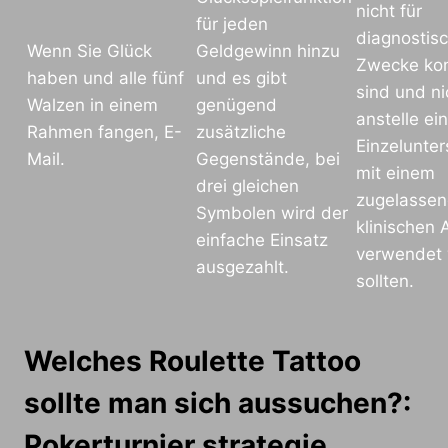
nicht für
für jeden
diagnostis
Wenn Sie Glück
Geldgewinn hinzu
Zwecke kon
haben und alle fünf
und es gibt
sind und ni
Walzen in einem
genügend
anstelle ei
Rahmen fangen, E-
zusätzliche
Einzelunte
Mail.
Gegenstände, bei
mit einem
drei gleichen
zugelasse
Symbolen wird der
klinischen 
einfache Einsatz
verwendet
ausgezahlt.
sollten.
Welches Roulette Tattoo
sollte man sich aussuchen?:
Pokerturnier strategie