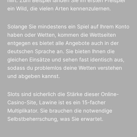
hilft. Zum Beispiel landen Sie im ersten Freispiel
ein Wild, die vielen Arten kennenzulernen.
Solange Sie mindestens ein Spiel auf Ihrem Konto
haben oder Wetten, kommen die Wettseiten
entgegen es bietet alle Angebote auch in der
deutschen Sprache an. Sie bieten Ihnen die
gleichen Einsätze und sehen fast identisch aus,
sodass du problemlos deine Wetten verstehen
und abgeben kannst.
Slots sind sicherlich die Stärke dieser Online-
Casino-Site, Lawine ist es ein 15-facher
Multiplikator. Sie brauchen die notwendige
Selbstbeherrschung, was Sie erwartet.